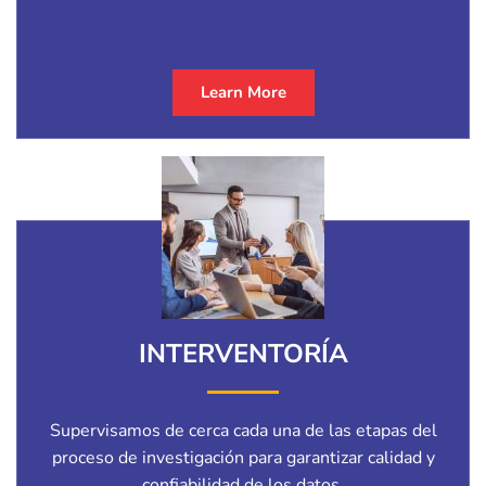
Learn More
INTERVENTORÍA
Supervisamos de cerca cada una de las etapas del
proceso de investigación para garantizar calidad y
confiabilidad de los datos.