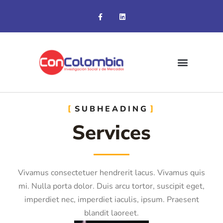
SUBHEADING
Services
Vivamus consectetuer hendrerit lacus. Vivamus quis
mi. Nulla porta dolor. Duis arcu tortor, suscipit eget,
imperdiet nec, imperdiet iaculis, ipsum. Praesent
blandit laoreet.