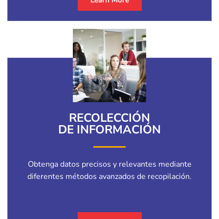
RECOLECCIÓN
DE INFORMACIÓN
Obtenga datos precisos y relevantes mediante
diferentes métodos avanzados de recopilación.