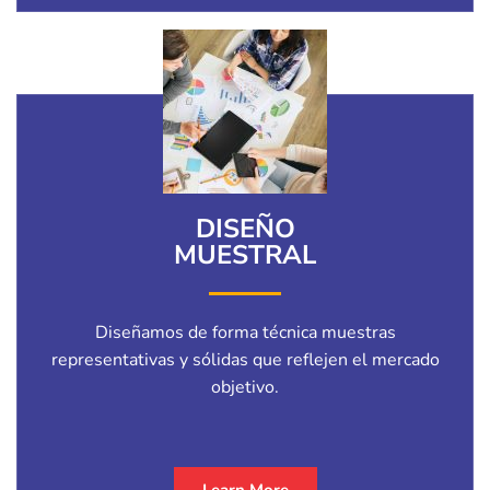
DISEÑO
MUESTRAL
Diseñamos de forma técnica muestras
representativas y sólidas que reflejen el mercado
objetivo.
Learn More