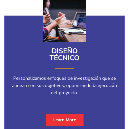
DISEÑO
TÉCNICO
Personalizamos enfoques de investigación que se
alinean con sus objetivos, optimizando la ejecución
del proyecto.
Learn More