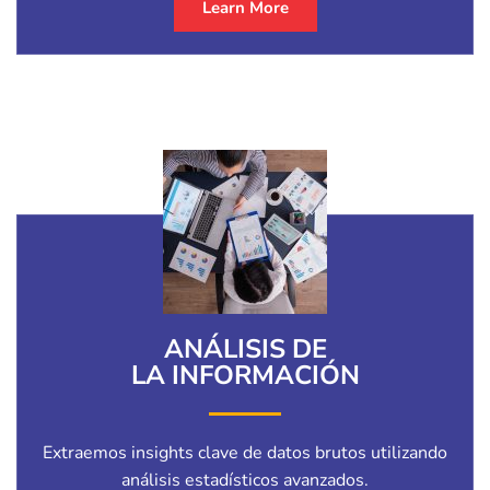
Learn More
ANÁLISIS DE
LA INFORMACIÓN
Extraemos insights clave de datos brutos utilizando
análisis estadísticos avanzados.