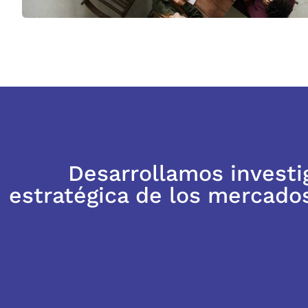
Desarrollamos investi
estratégica de los mercado