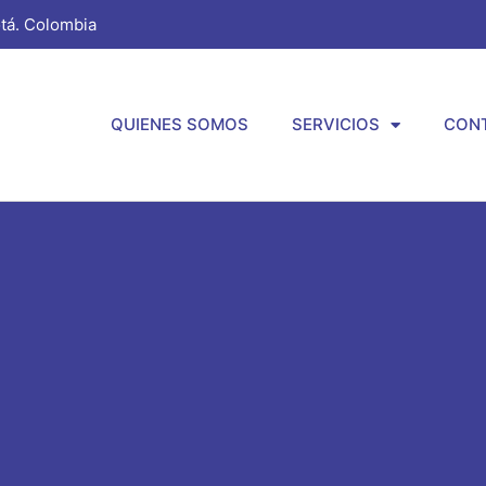
tá. Colombia
QUIENES SOMOS
SERVICIOS
CON